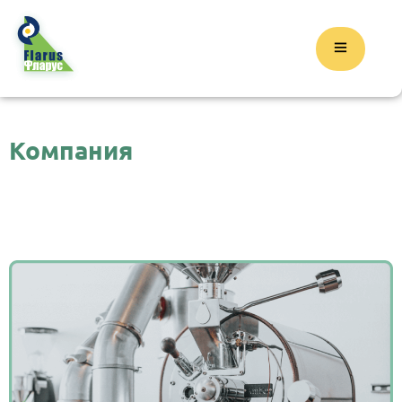
Компания