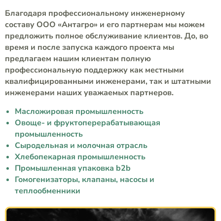
Благодаря профессиональному инженерному
составу ООО «Антагро» и его партнерам мы можем
предложить полное обслуживание клиентов. До, во
время и после запуска каждого проекта мы
предлагаем нашим клиентам полную
профессиональную поддержку как местными
квалифицированными инженерами, так и штатными
инженерами наших уважаемых партнеров.
Масложировая промышленность
Овоще- и фруктоперерабатывающая
промышленность
Сыродельная и молочная отрасль
Хлебопекарная промышленность
Промышленная упаковка b2b
Гомогенизаторы, клапаны, насосы и
теплообменники