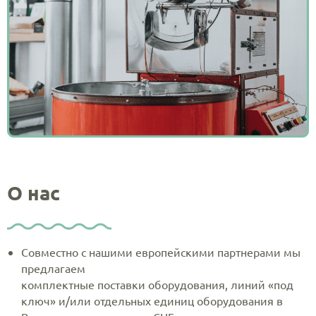
О нас
Совместно с нашими европейскими партнерами мы
предлагаем
комплектные поставки оборудования, линий «под
ключ» и/или отдельных единиц оборудования в