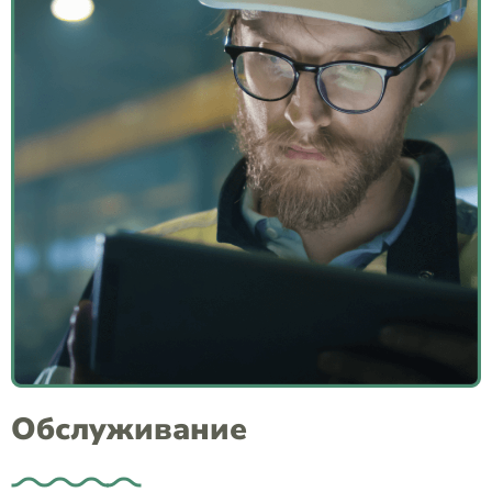
Oбслуживание