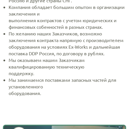
Россию и другие страны СНГ.
Компания обладает большим опытом в организации
заключения и
выполнения контрактов с учетом юридических и
финансовых собенностей в разных странах.
По желанию наших Заказчиков, возможно
заключения контракта напрямую с производителем
оборудования на условиях Ex-Works и дальнейшая
поставка DDP Россия, по договору в рублях.
Мы оказываем нашим Заказчикам
квалифицированную техническую
поддержку.
Мы занимаемся поставками запасных частей для
установленного
оборудования.